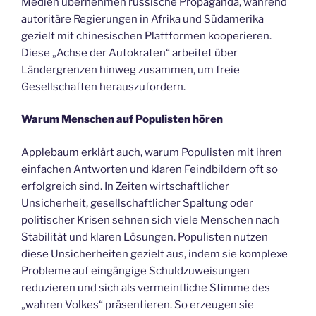
Medien übernehmen russische Propaganda, während
autoritäre Regierungen in Afrika und Südamerika
gezielt mit chinesischen Plattformen kooperieren.
Diese „Achse der Autokraten“ arbeitet über
Ländergrenzen hinweg zusammen, um freie
Gesellschaften herauszufordern.
Warum Menschen auf Populisten hören
Applebaum erklärt auch, warum Populisten mit ihren
einfachen Antworten und klaren Feindbildern oft so
erfolgreich sind. In Zeiten wirtschaftlicher
Unsicherheit, gesellschaftlicher Spaltung oder
politischer Krisen sehnen sich viele Menschen nach
Stabilität und klaren Lösungen. Populisten nutzen
diese Unsicherheiten gezielt aus, indem sie komplexe
Probleme auf eingängige Schuldzuweisungen
reduzieren und sich als vermeintliche Stimme des
„wahren Volkes“ präsentieren. So erzeugen sie