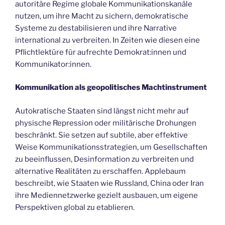
autoritäre Regime globale Kommunikationskanäle
nutzen, um ihre Macht zu sichern, demokratische
Systeme zu destabilisieren und ihre Narrative
international zu verbreiten. In Zeiten wie diesen eine
Pflichtlektüre für aufrechte Demokrat:innen und
Kommunikator:innen.
Kommunikation als geopolitisches Machtinstrument
Autokratische Staaten sind längst nicht mehr auf
physische Repression oder militärische Drohungen
beschränkt. Sie setzen auf subtile, aber effektive
Weise Kommunikationsstrategien, um Gesellschaften
zu beeinflussen, Desinformation zu verbreiten und
alternative Realitäten zu erschaffen. Applebaum
beschreibt, wie Staaten wie Russland, China oder Iran
ihre Mediennetzwerke gezielt ausbauen, um eigene
Perspektiven global zu etablieren.