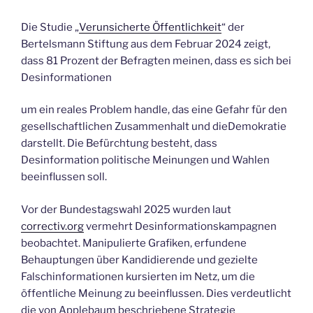
Die Studie „
Verunsicherte Öffentlichkeit
“ der
Bertelsmann Stiftung aus dem Februar 2024 zeigt,
dass 81 Prozent der Befragten meinen, dass es sich bei
Desinformationen
um ein reales Problem handle, das eine Gefahr für den
gesellschaftlichen Zusammenhalt und dieDemokratie
darstellt. Die Befürchtung besteht, dass
Desinformation politische Meinungen und Wahlen
beeinflussen soll.
Vor der Bundestagswahl 2025 wurden laut
correctiv.org
vermehrt Desinformationskampagnen
beobachtet. Manipulierte Grafiken, erfundene
Behauptungen über Kandidierende und gezielte
Falschinformationen kursierten im Netz, um die
öffentliche Meinung zu beeinflussen. Dies verdeutlicht
die von Applebaum beschriebene Strategie