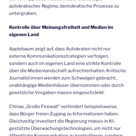
autokratischer Regime, demokratische Prozesse zu
untergraben.
Kontrolle über Meinungsfreiheit und Medien im
eigenen Land
Applebaum zeigt auf, dass Autokraten nicht nur
externe Kommunikationsstrategien verfolgen,
sondern auch im eigenen Land eine strikte Kontrolle
über die Medienlandschaft aufrechterhalten. Kritische
Journalist:innen werden zum Schweigen gebracht,
unabhängige Medienhäuser übernommen oder durch
gesetzliche Vorgaben massiv eingeschränkt.
Chinas „Große Firewall“ verhindert beispielsweise,
dass Bürger freien Zugang zu Informationen haben.
Gleichzeitig investiert die Regierung massiv in KI-
gestützte Überwachungstechnologien, um nicht nur
öffentliche Kommunikation zu kontrollieren, sondern