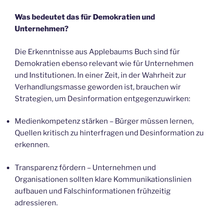
Was bedeutet das für Demokratien und
Unternehmen?
Die Erkenntnisse aus Applebaums Buch sind für
Demokratien ebenso relevant wie für Unternehmen
und Institutionen. In einer Zeit, in der Wahrheit zur
Verhandlungsmasse geworden ist, brauchen wir
Strategien, um Desinformation entgegenzuwirken:
Medienkompetenz stärken – Bürger müssen lernen,
Quellen kritisch zu hinterfragen und Desinformation zu
erkennen.
Transparenz fördern – Unternehmen und
Organisationen sollten klare Kommunikationslinien
aufbauen und Falschinformationen frühzeitig
adressieren.