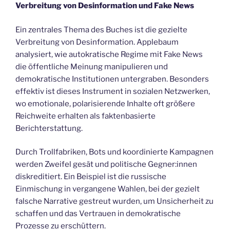
Verbreitung von Desinformation und Fake News
Ein zentrales Thema des Buches ist die gezielte
Verbreitung von Desinformation. Applebaum
analysiert, wie autokratische Regime mit Fake News
die öffentliche Meinung manipulieren und
demokratische Institutionen untergraben. Besonders
effektiv ist dieses Instrument in sozialen Netzwerken,
wo emotionale, polarisierende Inhalte oft größere
Reichweite erhalten als faktenbasierte
Berichterstattung.
Durch Trollfabriken, Bots und koordinierte Kampagnen
werden Zweifel gesät und politische Gegner:innen
diskreditiert. Ein Beispiel ist die russische
Einmischung in vergangene Wahlen, bei der gezielt
falsche Narrative gestreut wurden, um Unsicherheit zu
schaffen und das Vertrauen in demokratische
Prozesse zu erschüttern.