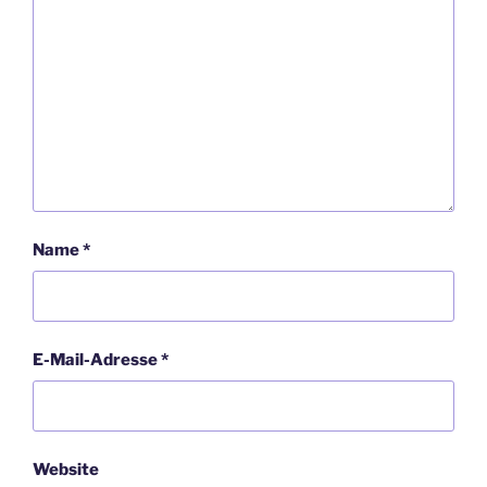
Name
*
E-Mail-Adresse
*
Website