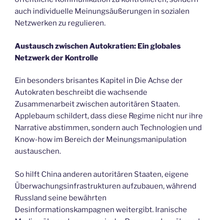
auch individuelle Meinungsäußerungen in sozialen
Netzwerken zu regulieren.
Austausch zwischen Autokratien: Ein globales
Netzwerk der Kontrolle
Ein besonders brisantes Kapitel in Die Achse der
Autokraten beschreibt die wachsende
Zusammenarbeit zwischen autoritären Staaten.
Applebaum schildert, dass diese Regime nicht nur ihre
Narrative abstimmen, sondern auch Technologien und
Know-how im Bereich der Meinungsmanipulation
austauschen.
So hilft China anderen autoritären Staaten, eigene
Überwachungsinfrastrukturen aufzubauen, während
Russland seine bewährten
Desinformationskampagnen weitergibt. Iranische