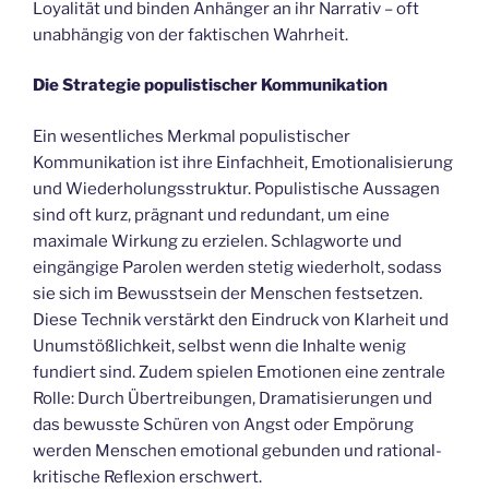
Loyalität und binden Anhänger an ihr Narrativ – oft
unabhängig von der faktischen Wahrheit.
Die Strategie populistischer Kommunikation
Ein wesentliches Merkmal populistischer
Kommunikation ist ihre Einfachheit, Emotionalisierung
und Wiederholungsstruktur. Populistische Aussagen
sind oft kurz, prägnant und redundant, um eine
maximale Wirkung zu erzielen. Schlagworte und
eingängige Parolen werden stetig wiederholt, sodass
sie sich im Bewusstsein der Menschen festsetzen.
Diese Technik verstärkt den Eindruck von Klarheit und
Unumstößlichkeit, selbst wenn die Inhalte wenig
fundiert sind. Zudem spielen Emotionen eine zentrale
Rolle: Durch Übertreibungen, Dramatisierungen und
das bewusste Schüren von Angst oder Empörung
werden Menschen emotional gebunden und rational-
kritische Reflexion erschwert.