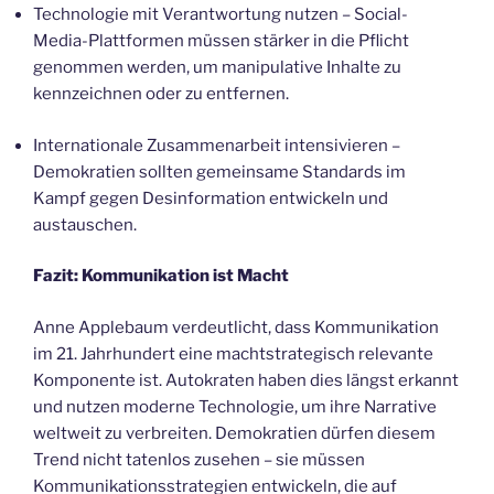
Technologie mit Verantwortung nutzen – Social-
Media-Plattformen müssen stärker in die Pflicht
genommen werden, um manipulative Inhalte zu
kennzeichnen oder zu entfernen.
Internationale Zusammenarbeit intensivieren –
Demokratien sollten gemeinsame Standards im
Kampf gegen Desinformation entwickeln und
austauschen.
Fazit: Kommunikation ist Macht
Anne Applebaum verdeutlicht, dass Kommunikation
im 21. Jahrhundert eine machtstrategisch relevante
Komponente ist. Autokraten haben dies längst erkannt
und nutzen moderne Technologie, um ihre Narrative
weltweit zu verbreiten. Demokratien dürfen diesem
Trend nicht tatenlos zusehen – sie müssen
Kommunikationsstrategien entwickeln, die auf