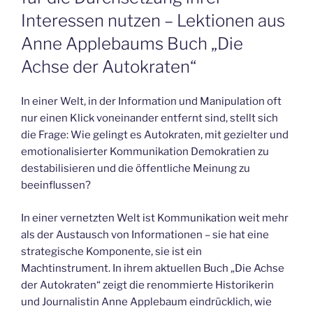
Interessen nutzen – Lektionen aus
Anne Applebaums Buch „Die
Achse der Autokraten“
In einer Welt, in der Information und Manipulation oft
nur einen Klick voneinander entfernt sind, stellt sich
die Frage: Wie gelingt es Autokraten, mit gezielter und
emotionalisierter Kommunikation Demokratien zu
destabilisieren und die öffentliche Meinung zu
beeinflussen?
In einer vernetzten Welt ist Kommunikation weit mehr
als der Austausch von Informationen – sie hat eine
strategische Komponente, sie ist ein
Machtinstrument. In ihrem aktuellen Buch „Die Achse
der Autokraten“ zeigt die renommierte Historikerin
und Journalistin Anne Applebaum eindrücklich, wie