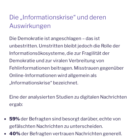
Die „Informationskrise“ und deren
Auswirkungen
Die Demokratie ist angeschlagen – das ist
unbestritten. Umstritten bleibt jedoch die Rolle der
Informationsökosysteme, die zur Fragilität der
Demokratie und zur viralen Verbreitung von
Fehlinformationen beitragen. Misstrauen gegenüber
Online-Informationen wird allgemein als
„Informationskrise“ bezeichnet.
Eine der analysierten Studien zu digitalen Nachrichten
ergab:
59%
der Befragten sind besorgt darüber, echte von
gefälschten Nachrichten zu unterscheiden.
40%
der Befragten vertrauen Nachrichten generell.