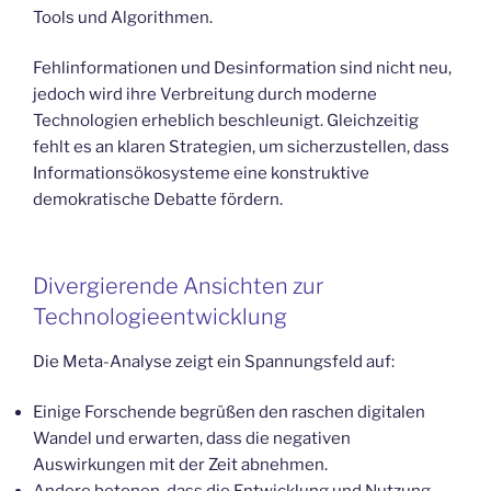
Tools und Algorithmen.
Fehlinformationen und Desinformation sind nicht neu,
jedoch wird ihre Verbreitung durch moderne
Technologien erheblich beschleunigt. Gleichzeitig
fehlt es an klaren Strategien, um sicherzustellen, dass
Informationsökosysteme eine konstruktive
demokratische Debatte fördern.
Divergierende Ansichten zur
Technologieentwicklung
Die Meta-Analyse zeigt ein Spannungsfeld auf:
Einige Forschende begrüßen den raschen digitalen
Wandel und erwarten, dass die negativen
Auswirkungen mit der Zeit abnehmen.