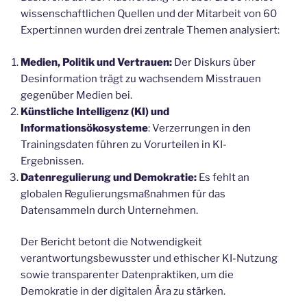
wissenschaftlichen Quellen und der Mitarbeit von 60
Expert:innen wurden drei zentrale Themen analysiert:
Medien, Politik und Vertrauen:
Der Diskurs über
Desinformation trägt zu wachsendem Misstrauen
gegenüber Medien bei.
Künstliche Intelligenz (KI) und
Informationsökosysteme
: Verzerrungen in den
Trainingsdaten führen zu Vorurteilen in KI-
Ergebnissen.
Datenregulierung und Demokratie:
Es fehlt an
globalen Regulierungsmaßnahmen für das
Datensammeln durch Unternehmen.
Der Bericht betont die Notwendigkeit
verantwortungsbewusster und ethischer KI-Nutzung
sowie transparenter Datenpraktiken, um die
Demokratie in der digitalen Ära zu stärken.