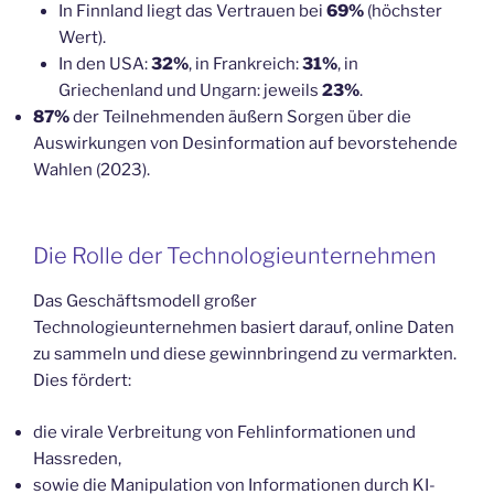
In Finnland liegt das Vertrauen bei
69%
(höchster
Wert).
In den USA:
32%
, in Frankreich:
31%
, in
Griechenland und Ungarn: jeweils
23%
.
87%
der Teilnehmenden äußern Sorgen über die
Auswirkungen von Desinformation auf bevorstehende
Wahlen (2023).
Die Rolle der Technologieunternehmen
Das Geschäftsmodell großer
Technologieunternehmen basiert darauf, online Daten
zu sammeln und diese gewinnbringend zu vermarkten.
Dies fördert:
die virale Verbreitung von Fehlinformationen und
Hassreden,
sowie die Manipulation von Informationen durch KI-