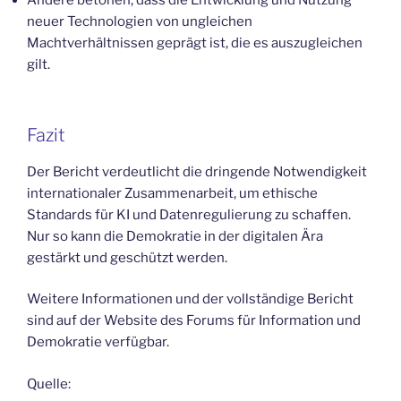
Andere betonen, dass die Entwicklung und Nutzung
neuer Technologien von ungleichen
Machtverhältnissen geprägt ist, die es auszugleichen
gilt.
Fazit
Der Bericht verdeutlicht die dringende Notwendigkeit
internationaler Zusammenarbeit, um ethische
Standards für KI und Datenregulierung zu schaffen.
Nur so kann die Demokratie in der digitalen Ära
gestärkt und geschützt werden.
Weitere Informationen und der vollständige Bericht
sind auf der Website des Forums für Information und
Demokratie verfügbar.
Quelle: