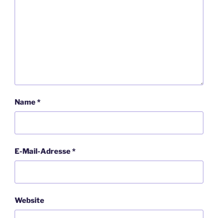
Name
*
E-Mail-Adresse
*
Website