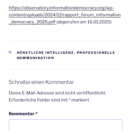
https://observatory.informationdemocracy.org/wp-
content/uploads/2024/12/rapport_forum_information
_democracy_2025.pdf
(abgerufen am 16.01.2025)
KATEGORIEN
KÜNSTLICHE INTELLIGENZ
,
PROFESSIONELLE
KOMMUNIKATION
Schreibe einen Kommentar
Deine E-Mail-Adresse wird nicht veröffentlicht.
Erforderliche Felder sind mit
*
markiert
Kommentar
*