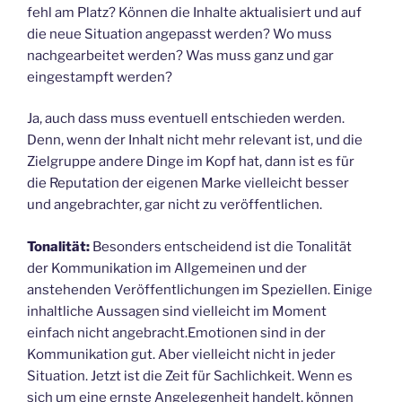
fehl am Platz? Können die Inhalte aktualisiert und auf
die neue Situation angepasst werden? Wo muss
nachgearbeitet werden? Was muss ganz und gar
eingestampft werden?
Ja, auch dass muss eventuell entschieden werden.
Denn, wenn der Inhalt nicht mehr relevant ist, und die
Zielgruppe andere Dinge im Kopf hat, dann ist es für
die Reputation der eigenen Marke vielleicht besser
und angebrachter, gar nicht zu veröffentlichen.
Tonalität:
Besonders entscheidend ist die Tonalität
der Kommunikation im Allgemeinen und der
anstehenden Veröffentlichungen im Speziellen. Einige
inhaltliche Aussagen sind vielleicht im Moment
einfach nicht angebracht.Emotionen sind in der
Kommunikation gut. Aber vielleicht nicht in jeder
Situation. Jetzt ist die Zeit für Sachlichkeit. Wenn es
sich um eine ernste Angelegenheit handelt, können