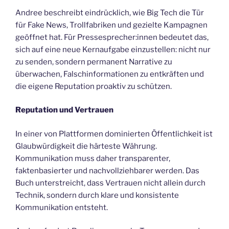
Andree beschreibt eindrücklich, wie Big Tech die Tür
für Fake News, Trollfabriken und gezielte Kampagnen
geöffnet hat. Für Pressesprecher:innen bedeutet das,
sich auf eine neue Kernaufgabe einzustellen: nicht nur
zu senden, sondern permanent Narrative zu
überwachen, Falschinformationen zu entkräften und
die eigene Reputation proaktiv zu schützen.
Reputation und Vertrauen
In einer von Plattformen dominierten Öffentlichkeit ist
Glaubwürdigkeit die härteste Währung.
Kommunikation muss daher transparenter,
faktenbasierter und nachvollziehbarer werden. Das
Buch unterstreicht, dass Vertrauen nicht allein durch
Technik, sondern durch klare und konsistente
Kommunikation entsteht.