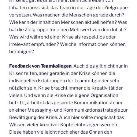
Krise ist, gilt es umso mehr: Beim Schreiben von
Inhalten muss sich das Team in die Lage der Zielgruppe
versetzen. Was machen die Menschen gerade durch?
Wie kann der Inhalt den Menschen aktuell helfen? Was
hat die Zielgruppe für einen Mehrwert von dem Inhalt?
Was wird während einer Krise als respektlos oder
irrelevant empfunden? Welche Informationen können
beruhigen?
Feedback von Teamkollegen
. Auch dies gilt nicht nur in
Krisenzeiten, aber gerade in der Krise können die
individuellen Erfahrungen der Teammitglieder sehr
nützlich sein. Krise braucht immer die Kreativität der
vielen. Und wenn die Krise die eigene Organisation
betrifft, arbeitet das gesamte Kommunikationsteam
an einer Messaging- und Kommunikationsstrategie zur
Bewältigung der Krise. Auch hier sollte möglichst das
Wissen vieler kreativer Köpfe einbezogen werden.
Diese haben vielleicht noch eher das Ohr an den