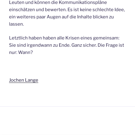
Leuten und können die Kommunikationspläne
einschätzen und bewerten. Es ist keine schlechte Idee,
ein weiteres paar Augen auf die Inhalte blicken zu
lassen.
Letztlich haben haben alle Krisen eines gemeinsam:
Sie sind irgendwann zu Ende. Ganz sicher. Die Frage ist
nur: Wann?
Jochen Lange