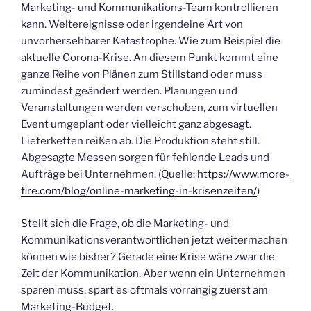
Marketing- und Kommunikations-Team kontrollieren
kann. Weltereignisse oder irgendeine Art von
unvorhersehbarer Katastrophe. Wie zum Beispiel die
aktuelle Corona-Krise. An diesem Punkt kommt eine
ganze Reihe von Plänen zum Stillstand oder muss
zumindest geändert werden. Planungen und
Veranstaltungen werden verschoben, zum virtuellen
Event umgeplant oder vielleicht ganz abgesagt.
Lieferketten reißen ab. Die Produktion steht still.
Abgesagte Messen sorgen für fehlende Leads und
Aufträge bei Unternehmen. (Quelle:
https://www.more-
fire.com/blog/online-marketing-in-krisenzeiten/
)
Stellt sich die Frage, ob die Marketing- und
Kommunikationsverantwortlichen jetzt weitermachen
können wie bisher? Gerade eine Krise wäre zwar die
Zeit der Kommunikation. Aber wenn ein Unternehmen
sparen muss, spart es oftmals vorrangig zuerst am
Marketing-Budget.