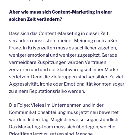
Aber wie muss sich Content-Marketing in einer
solchen Zeit verändern?
Dass sich das Content-Marketing in dieser Zeit
verändern muss, steht meiner Meinung nach außer
Frage. In Krisenzeiten muss es sachlicher zugehen,
weniger emotional und weniger zugespitzt. Gerade
vermeidbare Zuspitzungen würden Vertrauen
zerstören und und die Glaubwürdigkeit einer Marke
verletzen. Denn die Zielgruppen sind sensibler. Zu viel
Aggressivität, Ironie oder Emotionalität könnten sogar
zu einem Reputationsrisiko werden.
Die Folge: Vieles im Unternehmen und in der
Kommunikationsabteilung muss jetzt neu bewertet
werden. Jeden Tag. Möglicherweise sogar stündlich.
Das Marketing-Team muss sich überlegen, welche
Prioritäten jetzt zu setzen sind. Manche