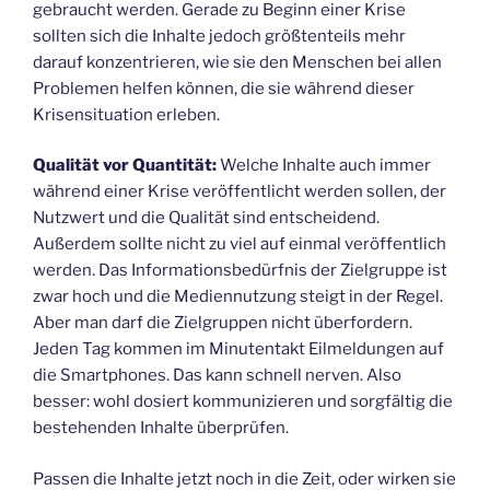
gebraucht werden. Gerade zu Beginn einer Krise
sollten sich die Inhalte jedoch größtenteils mehr
darauf konzentrieren, wie sie den Menschen bei allen
Problemen helfen können, die sie während dieser
Krisensituation erleben.
Qualität vor Quantität:
Welche Inhalte auch immer
während einer Krise veröffentlicht werden sollen, der
Nutzwert und die Qualität sind entscheidend.
Außerdem sollte nicht zu viel auf einmal veröffentlich
werden. Das Informationsbedürfnis der Zielgruppe ist
zwar hoch und die Mediennutzung steigt in der Regel.
Aber man darf die Zielgruppen nicht überfordern.
Jeden Tag kommen im Minutentakt Eilmeldungen auf
die Smartphones. Das kann schnell nerven. Also
besser: wohl dosiert kommunizieren und sorgfältig die
bestehenden Inhalte überprüfen.
Passen die Inhalte jetzt noch in die Zeit, oder wirken sie