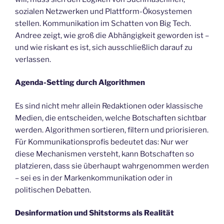
sozialen Netzwerken und Plattform-Ökosystemen
stellen. Kommunikation im Schatten von Big Tech.
Andree zeigt, wie groß die Abhängigkeit geworden ist –
und wie riskant es ist, sich ausschließlich darauf zu
verlassen.
Agenda-Setting durch Algorithmen
Es sind nicht mehr allein Redaktionen oder klassische
Medien, die entscheiden, welche Botschaften sichtbar
werden. Algorithmen sortieren, filtern und priorisieren.
Für Kommunikationsprofis bedeutet das: Nur wer
diese Mechanismen versteht, kann Botschaften so
platzieren, dass sie überhaupt wahrgenommen werden
– sei es in der Markenkommunikation oder in
politischen Debatten.
Desinformation und Shitstorms als Realität