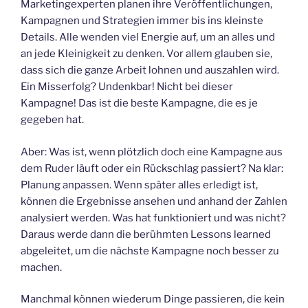
Marketingexperten planen ihre Veröffentlichungen,
Kampagnen und Strategien immer bis ins kleinste
Details. Alle wenden viel Energie auf, um an alles und
an jede Kleinigkeit zu denken. Vor allem glauben sie,
dass sich die ganze Arbeit lohnen und auszahlen wird.
Ein Misserfolg? Undenkbar! Nicht bei dieser
Kampagne! Das ist die beste Kampagne, die es je
gegeben hat.
Aber: Was ist, wenn plötzlich doch eine Kampagne aus
dem Ruder läuft oder ein Rückschlag passiert? Na klar:
Planung anpassen. Wenn später alles erledigt ist,
können die Ergebnisse ansehen und anhand der Zahlen
analysiert werden. Was hat funktioniert und was nicht?
Daraus werde dann die berühmten Lessons learned
abgeleitet, um die nächste Kampagne noch besser zu
machen.
Manchmal können wiederum Dinge passieren, die kein