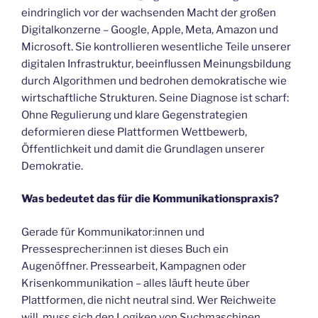
eindringlich vor der wachsenden Macht der großen
Digitalkonzerne – Google, Apple, Meta, Amazon und
Microsoft. Sie kontrollieren wesentliche Teile unserer
digitalen Infrastruktur, beeinflussen Meinungsbildung
durch Algorithmen und bedrohen demokratische wie
wirtschaftliche Strukturen. Seine Diagnose ist scharf:
Ohne Regulierung und klare Gegenstrategien
deformieren diese Plattformen Wettbewerb,
Öffentlichkeit und damit die Grundlagen unserer
Demokratie.
Was bedeutet das für die Kommunikationspraxis?
Gerade für Kommunikator:innen und
Pressesprecher:innen ist dieses Buch ein
Augenöffner. Pressearbeit, Kampagnen oder
Krisenkommunikation – alles läuft heute über
Plattformen, die nicht neutral sind. Wer Reichweite
will, muss sich den Logiken von Suchmaschinen,