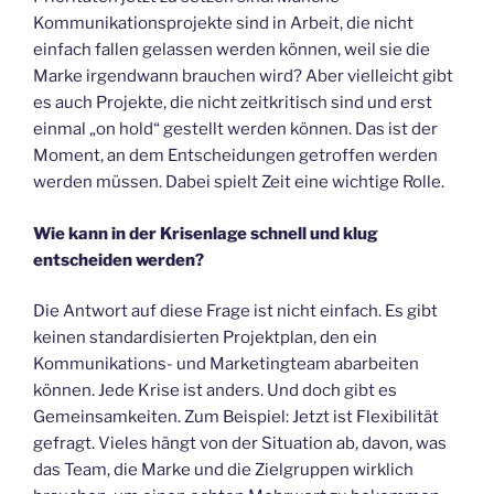
Kommunikationsprojekte sind in Arbeit, die nicht
einfach fallen gelassen werden können, weil sie die
Marke irgendwann brauchen wird? Aber vielleicht gibt
es auch Projekte, die nicht zeitkritisch sind und erst
einmal „on hold“ gestellt werden können. Das ist der
Moment, an dem Entscheidungen getroffen werden
werden müssen. Dabei spielt Zeit eine wichtige Rolle.
Wie kann in der Krisenlage schnell und klug
entscheiden werden?
Die Antwort auf diese Frage ist nicht einfach. Es gibt
keinen standardisierten Projektplan, den ein
Kommunikations- und Marketingteam abarbeiten
können. Jede Krise ist anders. Und doch gibt es
Gemeinsamkeiten. Zum Beispiel: Jetzt ist Flexibilität
gefragt. Vieles hängt von der Situation ab, davon, was
das Team, die Marke und die Zielgruppen wirklich