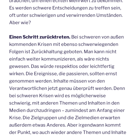
brauchen, um einen echten Mehrwert zu bekommen.
Es werden schwere Entscheidungen zu treffen sein,
oft unter schwierigen und verwirrenden Umständen.
Aber wie?
Einen Schritt zurücktreten.
Bei schweren von außen
kommenden Krisen mit ebenso schwerwiegenden
Folgen ist Zurückhaltung geboten. Man kann nicht
einfach weiter kommunizieren, als wäre nichts
gewesen. Das würde respektlos oder leichtfertig
wirken. Die Ereignisse, die passieren, sollten ernst
genommen werden. Inhalte müssen von den
Verantwortlichen jetzt genau überprüft werden. Denn
bei schweren Krisen wird es möglicherweise
schwierig, mit anderen Themen und Inhalten in den
Medien durchzudringen – zumindest am Anfang einer
Krise. Die Zielgruppen und die Zielmedien erwarten
außerdem etwas Anderes. Aber irgendwann kommt
der Punkt, wo auch wieder andere Themen und Inhalte