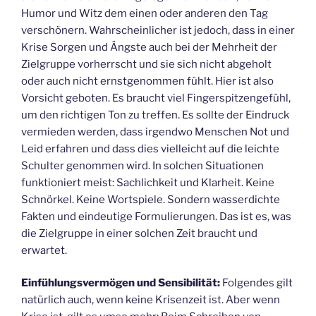
Humor und Witz dem einen oder anderen den Tag
verschönern. Wahrscheinlicher ist jedoch, dass in einer
Krise Sorgen und Ängste auch bei der Mehrheit der
Zielgruppe vorherrscht und sie sich nicht abgeholt
oder auch nicht ernstgenommen fühlt. Hier ist also
Vorsicht geboten. Es braucht viel Fingerspitzengefühl,
um den richtigen Ton zu treffen. Es sollte der Eindruck
vermieden werden, dass irgendwo Menschen Not und
Leid erfahren und dass dies vielleicht auf die leichte
Schulter genommen wird. In solchen Situationen
funktioniert meist: Sachlichkeit und Klarheit. Keine
Schnörkel. Keine Wortspiele. Sondern wasserdichte
Fakten und eindeutige Formulierungen. Das ist es, was
die Zielgruppe in einer solchen Zeit braucht und
erwartet.
Einfühlungsvermögen und Sensibilität:
Folgendes gilt
natürlich auch, wenn keine Krisenzeit ist. Aber wenn