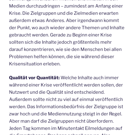
Medien durchzudringen – zumindest am Anfang einer
Krise. Die Zielgruppen und die Zielmedien erwarten
außerdem etwas Anderes. Aber irgendwann kommt
der Punkt, wo auch wieder andere Themen und Inhalte
gebraucht werden. Gerade zu Beginn einer Krise
sollten sich die Inhalte jedoch größtenteils mehr
darauf konzentrieren, wie sie den Menschen bei allen
Problemen helfen können, die sie während dieser
Krisensituation erleben.
Qualität vor Quantität:
Welche Inhalte auch immer
während einer Krise veröffentlicht werden sollen, der
Nutzwert und die Qualität sind entscheidend.
Außerdem sollte nicht zu viel auf einmal veröffentlich
werden. Das Informationsbedürfnis der Zielgruppe ist
zwar hoch und die Mediennutzung steigt in der Regel.
Aber man darf die Zielgruppen nicht überfordern.
Jeden Tag kommen im Minutentakt Eilmeldungen auf