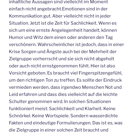
inhaltliche Aussagen sind vielleicht im Moment
einfach nicht angebracht.Emotionen sind in der
Kommunikation gut. Aber vielleicht nicht in jeder
Situation. Jetzt ist die Zeit für Sachlichkeit. Wenn es
sich um eine ernste Angelegenheit handelt, können
Humor und Witz dem einen oder anderen den Tag
verschönern. Wahrscheinlicher ist jedoch, dass in einer
Krise Sorgen und Ängste auch bei der Mehrheit der
Zielgruppe vorherrscht und sie sich nicht abgeholt
oder auch nicht ernstgenommen fühlt. Hier ist also
Vorsicht geboten. Es braucht viel Fingerspitzengefühl,
um den richtigen Ton zu treffen. Es sollte der Eindruck
vermieden werden, dass irgendwo Menschen Not und
Leid erfahren und dass dies vielleicht auf die leichte
Schulter genommen wird. In solchen Situationen
funktioniert meist: Sachlichkeit und Klarheit. Keine
Schnörkel. Keine Wortspiele. Sondern wasserdichte
Fakten und eindeutige Formulierungen. Das ist es, was
die Zielgruppe in einer solchen Zeit braucht und