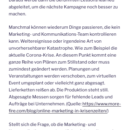
abgeleitet, um die nächste Kampagne noch besser zu
machen.
Manchmal können wiederum Dinge passieren, die kein
Marketing- und Kommunikations-Team kontrollieren
kann. Weltereignisse oder irgendeine Art von
unvorhersehbarer Katastrophe. Wie zum Beispiel die
aktuelle Corona-Krise. An diesem Punkt kommt eine
ganze Reihe von Plänen zum Stillstand oder muss
zumindest geändert werden. Planungen und
Veranstaltungen werden verschoben, zum virtuellen
Event umgeplant oder vielleicht ganz abgesagt.
Lieferketten reißen ab. Die Produktion steht still.
Abgesagte Messen sorgen für fehlende Leads und
Aufträge bei Unternehmen. (Quelle:
https://www.more-
fire.com/blog/online-marketing-in-krisenzeiten/
)
Stellt sich die Frage, ob die Marketing- und