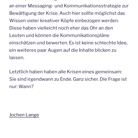
an einer Messaging- und Kommunikationsstrategie zur
Bewältigung der Krise. Auch hier sollte möglichst das
Wissen vieler kreativer Köpfe einbezogen werden.
Diese haben vielleicht noch eher das Ohr an den
Leuten und können die Kommunikationspläne
einschätzen und bewerten. Es ist keine schlechte Idee,
ein weiteres paar Augen auf die Inhalte blicken zu
lassen.
Letztlich haben haben alle Krisen eines gemeinsam:
Sie sind irgendwann zu Ende. Ganz sicher. Die Frage ist
nur: Wann?
Jochen Lange