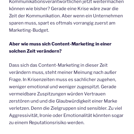
Kommunikationsverantwortlichen jetzt weitermachen
können wie bisher? Gerade eine Krise wäre zwar die
Zeit der Kommunikation. Aber wenn ein Unternehmen
sparen muss, spart es oftmals vorrangig zuerst am
Marketing-Budget.
Aber wie muss sich Content-Marketing in einer
solchen Zeit verändern?
Dass sich das Content-Marketing in dieser Zeit
verändern muss, steht meiner Meinung nach außer
Frage. In Krisenzeiten muss es sachlicher zugehen,
weniger emotional und weniger zugespitzt. Gerade
vermeidbare Zuspitzungen würden Vertrauen
zerstören und und die Glaubwürdigkeit einer Marke
verletzen. Denn die Zielgruppen sind sensibler. Zu viel
Aggressivität, Ironie oder Emotionalität könnten sogar
zu einem Reputationsrisiko werden.