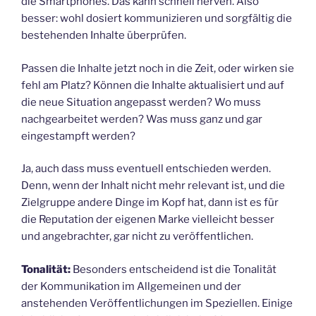
die Smartphones. Das kann schnell nerven. Also
besser: wohl dosiert kommunizieren und sorgfältig die
bestehenden Inhalte überprüfen.
Passen die Inhalte jetzt noch in die Zeit, oder wirken sie
fehl am Platz? Können die Inhalte aktualisiert und auf
die neue Situation angepasst werden? Wo muss
nachgearbeitet werden? Was muss ganz und gar
eingestampft werden?
Ja, auch dass muss eventuell entschieden werden.
Denn, wenn der Inhalt nicht mehr relevant ist, und die
Zielgruppe andere Dinge im Kopf hat, dann ist es für
die Reputation der eigenen Marke vielleicht besser
und angebrachter, gar nicht zu veröffentlichen.
Tonalität:
Besonders entscheidend ist die Tonalität
der Kommunikation im Allgemeinen und der
anstehenden Veröffentlichungen im Speziellen. Einige