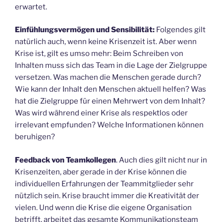
erwartet.
Einfühlungsvermögen und Sensibilität:
Folgendes gilt
natürlich auch, wenn keine Krisenzeit ist. Aber wenn
Krise ist, gilt es umso mehr: Beim Schreiben von
Inhalten muss sich das Team in die Lage der Zielgruppe
versetzen. Was machen die Menschen gerade durch?
Wie kann der Inhalt den Menschen aktuell helfen? Was
hat die Zielgruppe für einen Mehrwert von dem Inhalt?
Was wird während einer Krise als respektlos oder
irrelevant empfunden? Welche Informationen können
beruhigen?
Feedback von Teamkollegen
. Auch dies gilt nicht nur in
Krisenzeiten, aber gerade in der Krise können die
individuellen Erfahrungen der Teammitglieder sehr
nützlich sein. Krise braucht immer die Kreativität der
vielen. Und wenn die Krise die eigene Organisation
betrifft, arbeitet das gesamte Kommunikationsteam