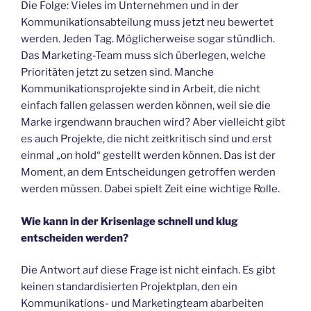
Die Folge: Vieles im Unternehmen und in der
Kommunikationsabteilung muss jetzt neu bewertet
werden. Jeden Tag. Möglicherweise sogar stündlich.
Das Marketing-Team muss sich überlegen, welche
Prioritäten jetzt zu setzen sind. Manche
Kommunikationsprojekte sind in Arbeit, die nicht
einfach fallen gelassen werden können, weil sie die
Marke irgendwann brauchen wird? Aber vielleicht gibt
es auch Projekte, die nicht zeitkritisch sind und erst
einmal „on hold“ gestellt werden können. Das ist der
Moment, an dem Entscheidungen getroffen werden
werden müssen. Dabei spielt Zeit eine wichtige Rolle.
Wie kann in der Krisenlage schnell und klug
entscheiden werden?
Die Antwort auf diese Frage ist nicht einfach. Es gibt
keinen standardisierten Projektplan, den ein
Kommunikations- und Marketingteam abarbeiten