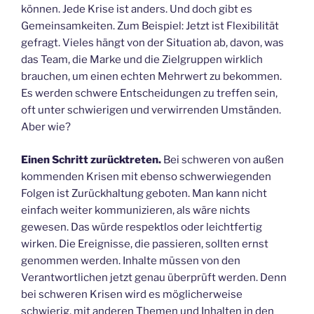
können. Jede Krise ist anders. Und doch gibt es
Gemeinsamkeiten. Zum Beispiel: Jetzt ist Flexibilität
gefragt. Vieles hängt von der Situation ab, davon, was
das Team, die Marke und die Zielgruppen wirklich
brauchen, um einen echten Mehrwert zu bekommen.
Es werden schwere Entscheidungen zu treffen sein,
oft unter schwierigen und verwirrenden Umständen.
Aber wie?
Einen Schritt zurücktreten.
Bei schweren von außen
kommenden Krisen mit ebenso schwerwiegenden
Folgen ist Zurückhaltung geboten. Man kann nicht
einfach weiter kommunizieren, als wäre nichts
gewesen. Das würde respektlos oder leichtfertig
wirken. Die Ereignisse, die passieren, sollten ernst
genommen werden. Inhalte müssen von den
Verantwortlichen jetzt genau überprüft werden. Denn
bei schweren Krisen wird es möglicherweise
schwierig, mit anderen Themen und Inhalten in den